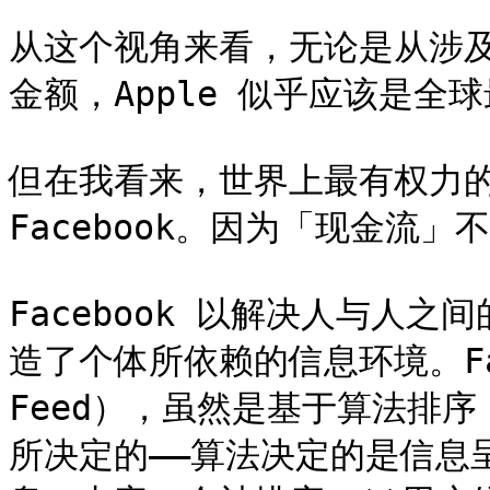
从这个视角来看，无论是从涉
金额，Apple 似乎应该是全
但在我看来，世界上最有权力的公
Facebook。因为「现金流
Facebook 以解决人与人之
造了个体所依赖的信息环境。Face
Feed），虽然是基于算法排
所决定的——算法决定的是信息