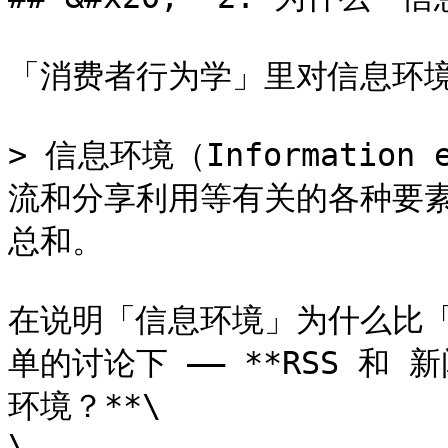
「消费者行为学」里对信息环境
> 信息环境（Information
流和分享利用等有关的各种要
总和。

在说明「信息环境」为什么比
单的讨论下 —— **RSS 和
环境？**\

\
