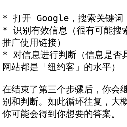
* 打开 Google，搜索关键词 Ap
* 识别有效信息（很有可能搜索
推广使用链接）

* 对信息进行判断（信息是否
网站都是「纽约客」的水平）

在结束了第三个步骤后，你会
别和判断。如此循环往复，大
你可能会得到你想要的答案。
