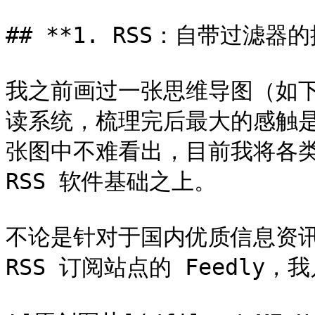
## **1. RSS：自带过滤器的搜
我之前画过一张思维导图（如
读系统，梳理完后最大的感触是：We
张图中不难看出，目前我将各类信
RSS 软件基础之上。

不论是针对于国内优质信息资讯
RSS 订阅站点的 Feedly，