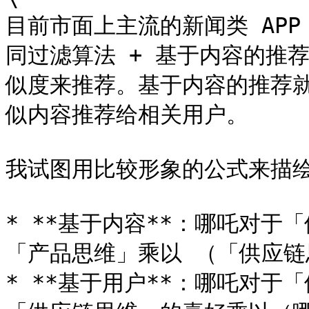
目前市面上主流的新闻类 AP
同过滤算法 + 基于内容的推
似度来推荐。基于内容的推荐
似内容推荐给相关用户。

我试图用比较形象的公式来描绘
* **基于内容**：哪吒对于
「产品思维」乘以 （「供应链
* **基于用户**：哪吒对于