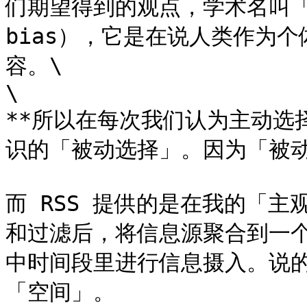
们期望得到的观点，学术名叫「确认
bias），它是在说人类作为
容。\

\

**所以在每次我们认为主动选
识的「被动选择」。因为「被动
而 RSS 提供的是在我的「
和过滤后，将信息源聚合到一
中时间段里进行信息摄入。说
「空间」。
