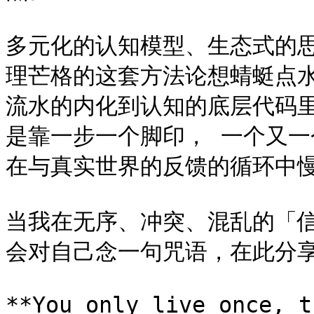
多元化的认知模型、生态式的思
理芒格的这套方法论想蜻蜓点
流水的内化到认知的底层代码
是靠一步一个脚印， 一个又
在与真实世界的反馈的循环中慢
当我在无序、冲突、混乱的「
会对自己念一句咒语，在此分享
**You only live once, t