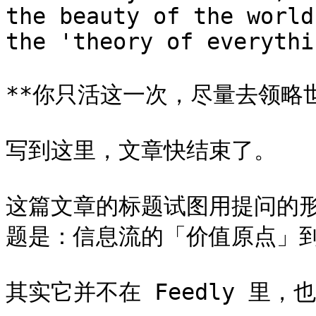
the beauty of the world
the 'theory of everythi
**你只活这一次，尽量去领略
写到这里，文章快结束了。

这篇文章的标题试图用提问的
题是：信息流的「价值原点」到
其实它并不在 Feedly 里，也