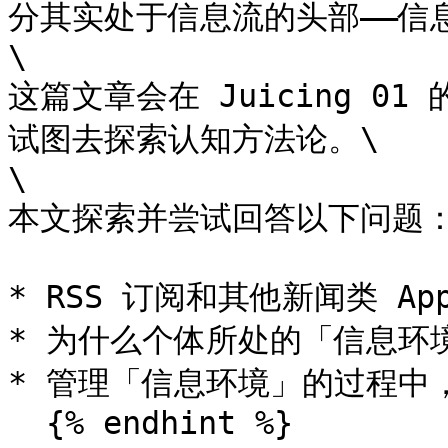
分其实处于信息流的头部——信息
\

这篇文章会在 Juicing 
试图去探索认知方法论。\

\

本文探索并尝试回答以下问题：
* RSS 订阅和其他新闻类 A
* 为什么个体所处的「信息环
* 管理「信息环境」的过程中
  {% endhint %}
