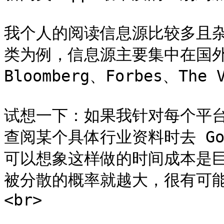
我个人的阅读信息源比较多且杂，以 
类为例，信息源主要集中在国
Bloomberg、Forbes、The 
试想一下：如果我针对每个平台
查阅某个具体行业资料时去 Go
可以想象这样做的时间成本是
被分散的概率就越大，很有可
<br>
