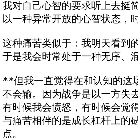
我对自己心智的要求听上去挺简
以一种异常开放的心智状态，时
这种痛苦类似于：我明天看到
于是我会时常处于一种无序、混
**但我一直觉得在和认知的这
不会输。因为战争是以一方失去战
有时候我会愤怒，有时候会觉
与痛苦相伴的是成长杠杆上的砝码
点。
