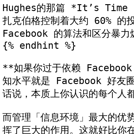
Hughes的那篇 *It’s Time 
扎克伯格控制着大约 60% 的
Facebook 的算法和区分
{% endhint %}

**如果你过于依赖 Faceb
知水平就是 Facebook 
话说，本质上你认识的每个人都
而管理「信息环境」最大的优
挥了巨大的作用。这就好比你在 Fa