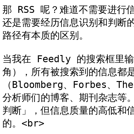
那 RSS 呢？难道不需要进行
还是需要经历信息识别和判断
路径有本质的区别。

当我在 Feedly 的搜索框里输
角），所有被搜索到的信息都
（Bloomberg、Forbes、T
分析师们的博客、期刊杂志等
判断」，但信息质量的高低和信
的。<br>
