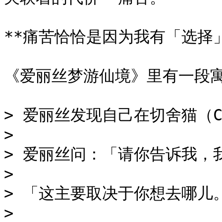
**痛苦恰恰是因为我有「选择」
《爱丽丝梦游仙境》里有一段寓
> 爱丽丝发现自己在切舍猫（Ch
>

> 爱丽丝问：「请你告诉我，
>

> 「这主要取决于你想去哪儿。
>
