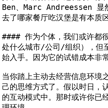
Ben、Marc Andreess
去了哪家餐厅吃汉堡是有本质区
#### 作为个体，我们或许
处什么城市/公司/组织），但
始入手。因为它的试错成本非常
当你踏上主动去经营信息环境
己的思维方式了。假以时日，
的互动模式中。那时或许你已
理环境。
