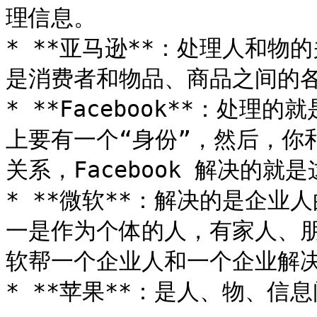
理信息。

* **亚马逊**：处理人和物
是消费者和物品、商品之间的各
* **Facebook**：处
上要有一个“身份”，然后，你
关系，Facebook 解决的就是
* **微软**：解决的是企
一是作为个体的人，有家人、
软帮一个企业人和一个企业解决
* **苹果**：是人、物、信息