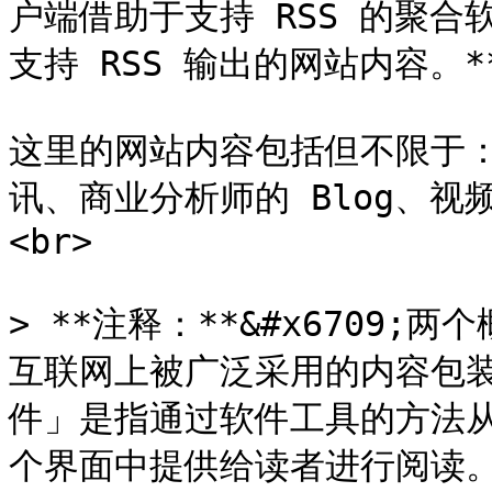
户端借助于支持 RSS 的聚
支持 RSS 输出的网站内容。**
这里的网站内容包括但不限于
讯、商业分析师的 Blog、视
<br>

> **注释：**&#x6709
互联网上被广泛采用的内容包装
件」是指通过软件工具的方法从网
个界面中提供给读者进行阅读。类似