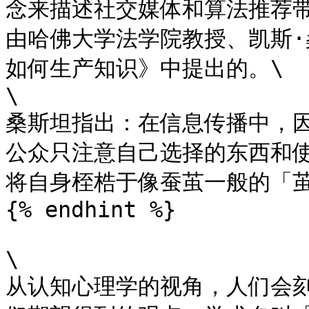
念来描述社交媒体和算法推荐
由哈佛大学法学院教授、凯斯·
如何生产知识》中提出的。\

\

桑斯坦指出：在信息传播中，
公众只注意自己选择的东西和
将自身桎梏于像蚕茧一般的「茧
{% endhint %}

\

从认知心理学的视角，人们会