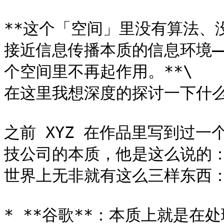
**这个「空间」里没有算法、
接近信息传播本质的信息环境—
个空间里不再起作用。**\

在这里我想深度的探讨一下什么
之前 XYZ 在作品里写到过
技公司的本质，他是这么说的
世界上无非就有这么三样东西：人
* **谷歌**：本质上就是在