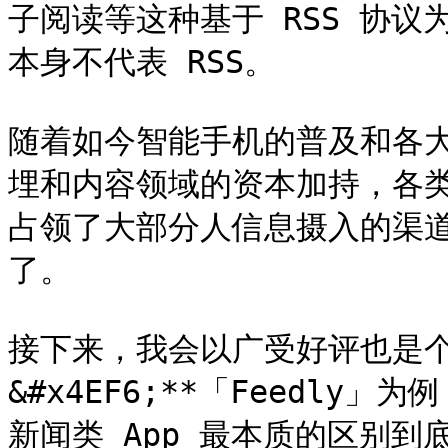
子阅读等这种基于 RSS 协
本身不代表 RSS。

随着如今智能手机的普及和各
埋和内容领域的资本加持，各类
占领了大部分人信息摄入的渠道
了。

接下来，我会以广受好评也是个
&#x4EF6;**「Feedly
新闻类 App 最本质的区别到底