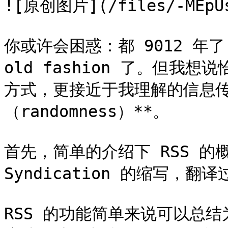
![原创图片](/files/-MEpUsx
你或许会困惑：都 9012 年了
old fashion 了。但
方式，更接近于我理解的信息传播
（randomness）**。

首先，简单的介绍下 RSS 的概念：
Syndication 的缩写，
RSS 的功能简单来说可以总