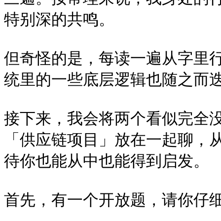
特别深的共鸣。

但奇怪的是，每读一遍从字里
统里的一些底层逻辑也随之而迭
接下来，我会将两个看似完全
「供应链项目」放在一起聊，
待你也能从中也能得到启发。

首先，有一个开放题，请你仔细