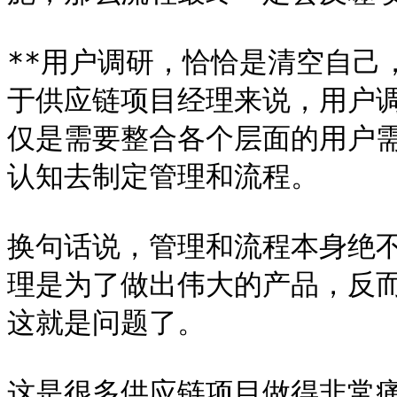
**用户调研，恰恰是清空自己，
于供应链项目经理来说，用户
仅是需要整合各个层面的用户
认知去制定管理和流程。

换句话说，管理和流程本身绝
理是为了做出伟大的产品，反
这就是问题了。

这是很多供应链项目做得非常