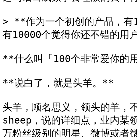
> **作为一个初创的产品，有
有10000个觉得你还不错的用户。
**什么叫「100个非常爱你的用
**说白了，就是头羊。**

头羊，顾名思义，领头的羊，不是le
sheep，说的详细点，业内
万粉丝级别的明星、微博或者