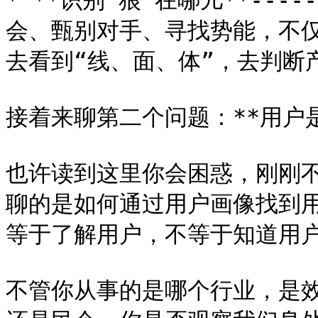
* **识别“狼”在哪儿**--
会、甄别对手、寻找势能，不仅
去看到“线、面、体”，去判断
接着来聊第二个问题：**用户是
也许读到这里你会困惑，刚刚
聊的是如何通过用户画像找到
等于了解用户，不等于知道用户
不管你从事的是哪个行业，是