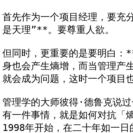
首先作为一个项目经理，要充分
是天理”**。要尊重人欲。

但同时，更重要的是要明白：*
身也会产生熵增，而当管理产
就会成为问题，这时一个项目也
管理学的大师彼得·德鲁克说过
有一件事情，就是如何对抗「熵
1998年开始，在二十年如一