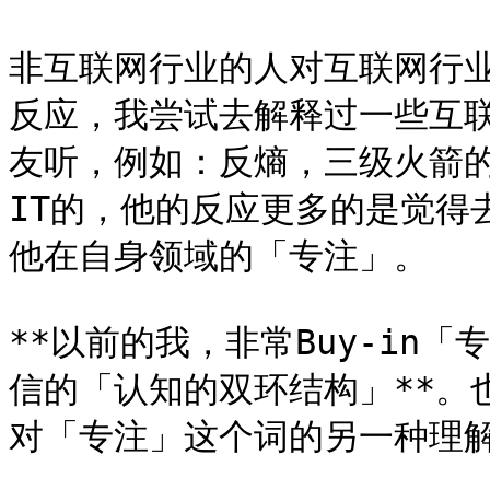
非互联网行业的人对互联网行
反应，我尝试去解释过一些互
友听，例如：反熵，三级火箭
IT的，他的反应更多的是觉得
他在自身领域的「专注」。

**以前的我，非常Buy-in
信的「认知的双环结构」**。
对「专注」这个词的另一种理解