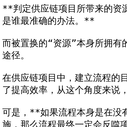
**判定供应链项目所带来的资
是谁最准确的办法。**

而被置换的“资源”本身所拥有
途径。

在供应链项目中，建立流程的
了提高效率，从这个角度来说，
可是，**如果流程本身是在没
施，那么流程最终一定会反噬项