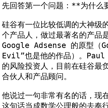
先回答第一个问题：**为什么要
硅谷有一位比较低调的大神级的人物
个产品人，做过最著名的产品是Go
Google Adsense 的原型（G
Evil”也是他的作品）。Paul
的风险投资人，目前在硅谷最负盛
合伙人和产品顾问。

他说过一句非常有名的话，现
这句话当成数学公理般的去奉行，