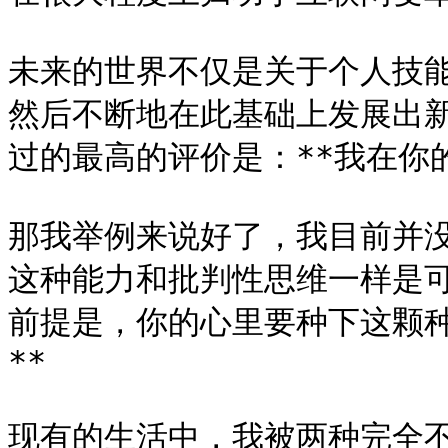
未来的世界不仅是关于个人技
然后不断地在此基础上发展出
过的最高的评价是：**我在你的身上
那我举例来说好了，我目前并
这种能力和批判性思维一样是可
前提是，你的心里要种下这颗
**

现有的生活中，我被两种完全不