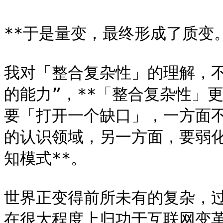
**于是量变，最终形成了质变。*
我对「整合复杂性」的理解，
的能力”，**「整合复杂性」
要「打开一个缺口」，一方面
的认识领域，另一方面，要弱
知模式**。

世界正变得前所未有的复杂，
在很大程度上归功于互联网变革