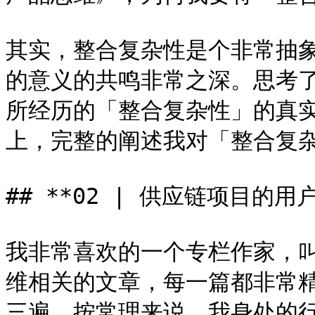
其实，整合复杂性是个非常抽
的意义的共鸣非常之深。思考了
所经历的「整合复杂性」的真实案
上，完整的阐述我对「整合复杂
## **02 | 供应链项目的用户
我非常喜欢的一个专栏作家，叫
维相关的文章，每一篇都非常
三遍。按常理来说，我身处的