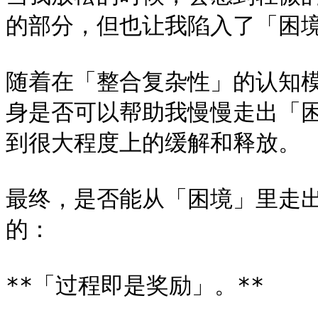
的部分，但也让我陷入了「困境
随着在「整合复杂性」的认知
身是否可以帮助我慢慢走出「
到很大程度上的缓解和释放。

最终，是否能从「困境」里走
的：

**「过程即是奖励」。**
