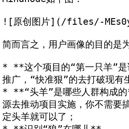
![原创图片](/files/-MEs0yq
简而言之，用户画像的目的是为
* **这个项目的“第一只羊”是
推广，“快准狠”的去打破现有生
* **“头羊”是哪些人群构成的
源去推动项目实施，你不需要
定头羊就可以了；
