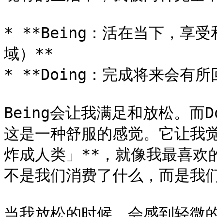
* **Being：活在当下，
域）**

* **Doing：完成将来会有
Being会让我满足和放松。而
这是一种舒服的感觉。它让我觉&
炸成人类」**，就像我最喜欢的
不是我们消费了什么，而是我们创
当我放松的时候，会感到轻微