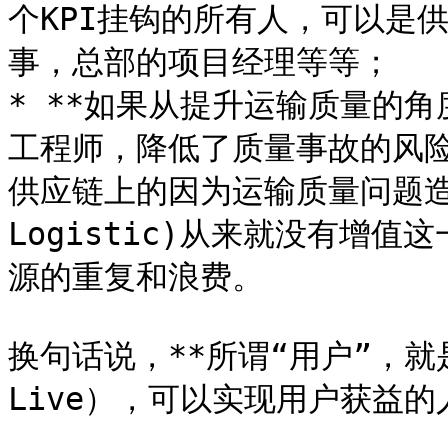
个KPI挂钩的所有人，可以是
事，总部的项目经理等等；

* **如果从提升运输质量的角度
工程师，降低了质量事故的风
供应链上的因为运输质量问题造成的
Logistic)从来就没有增
源的重复和浪费。

换句话说，**所谓“用户”，就
Live），可以实现用户获益的人