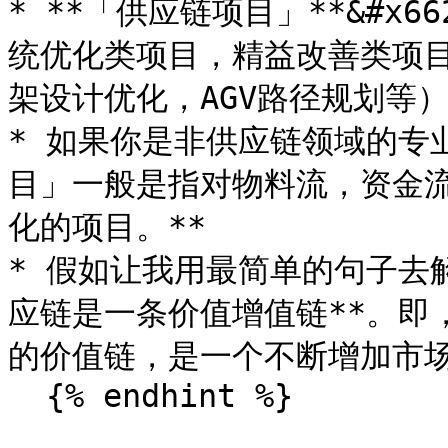
* **「供应链项目」**&#x
统优化类项目，精益改善类项
架设计优化，AGV路径规划等）
* 如果你是非供应链领域的专
目」一般是指对物料流，资金
化的项目。**

* 假如让我用最简单的句子去解&
应链是一条价值增值链**。即
的价值链，是一个不断增加市场
  {% endhint %}
