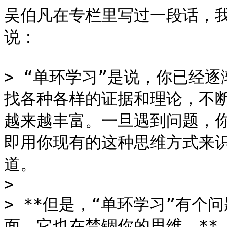
吴伯凡在专栏里写过一段话，
说：

> “单环学习”是说，你已经
找各种各样的证据和理论，不
越来越丰富。一旦遇到问题，
即用你现有的这种思维方式来
道。

>

> **但是，“单环学习”有
面，它也在禁锢你的思维。**
