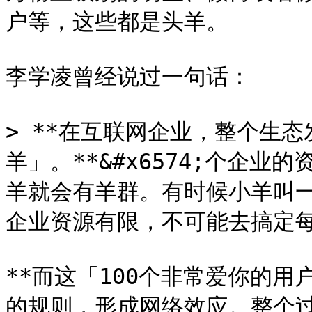
户等，这些都是头羊。

李学凌曾经说过一句话：

> **在互联网企业，整个生
羊」。**&#x6574;个企
羊就会有羊群。有时候小羊叫
企业资源有限，不可能去搞定每
**而这「100个非常爱你的
的规则，形成网络效应。整个过