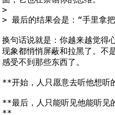
>

> 最后的结果会是：“手里拿把
换句话说就是：你越来越觉得
现象都悄悄屏蔽和拉黑了。不
感受不到那些东西了。

**开始，人只愿意去听他想听的
**最后，人只能听见他能听见
**
