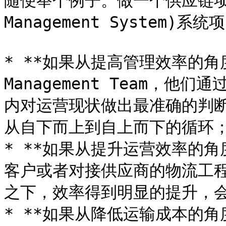
随便举个例子。做一个供应链项目，就
Management System
* **如果从提高管理效率的角度
Management Team，
内对运营现状做出最准确的判
从自下而上到自上而下的循环；
* **如果从提升运营效率的角度
客户或者对接供应商的物流工程
之下，效率得到明显的提升，会
* **如果从降低运输成本的角度