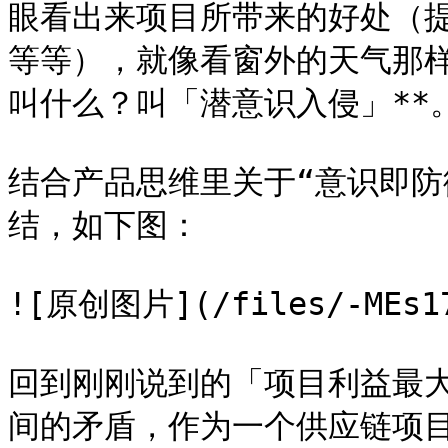
眼看出来项目所带来的好处（
等等），就像看窗外的天气那样
叫什么？叫「潜意识入侵」**。
结合产品思维里关于“意识即防
结，如下图：

![原创图片](/files/-MEs17P
回到刚刚说到的「项目利益最
间的矛盾，作为一个供应链项目