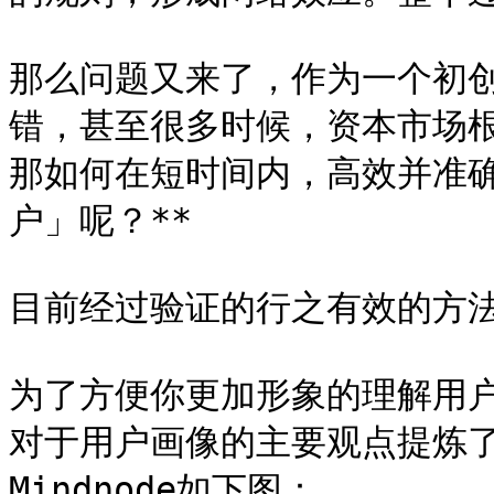
那么问题又来了，作为一个初
错，甚至很多时候，资本市场根
那如何在短时间内，高效并准确
户」呢？**

目前经过验证的行之有效的方法，
为了方便你更加形象的理解用
对于用户画像的主要观点提炼
Mindnode如下图：
