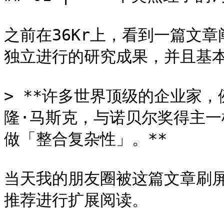
之前在36Kr上，看到一篇文
独立进行的研究成果，并且基本
> **许多世界顶级的企业家
隆·马斯克，与诺贝尔奖得主
做「整合复杂性」。**

当天我的朋友圈被这篇文章刷
推荐进行扩展阅读。
