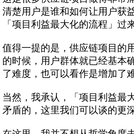
清楚用户是谁和如何让用户获
「项目利益最大化的流程」过来
值得一提的是，供应链项目的
的时候，用户群体就已经基本确
了难度，也可以看作是增加了难度
当然，我承认，「项目利益最
矛盾的，这里我们可以谈的更深
在这里，我并不想从哲学角度