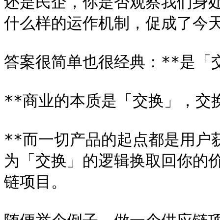
还是民企，你是否观察我们身
什么样的运作机制，促成了今天
答案很简单也很经典：**是「交
**商业的本质是「交换」，交换
**而一切产品的起点都是用户
为「交换」的逻辑换取回你的价值
链项目。
