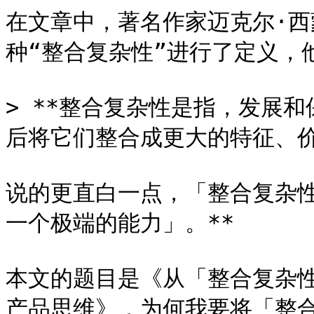
在文章中，著名作家迈克尔·西蒙斯
种“整合复杂性”进行了定义，他
> **整合复杂性是指，发展
后将它们整合成更大的特征、价
说的更直白一点，「整合复杂性
一个极端的能力」。**

本文的题目是《从「整合复杂
产品思维》，为何我要将「整合