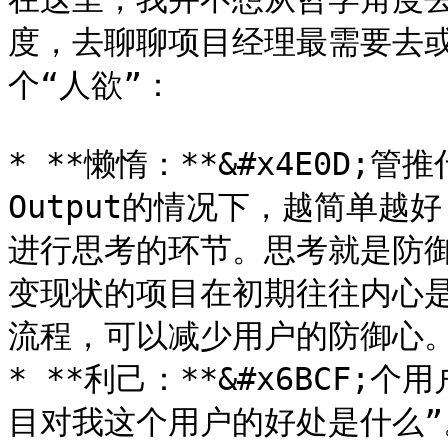
度，去聊聊项目经理最需要去或抵
个“人欲”：

* **懒惰：**&#x4E0D
Output的情况下，越简单
进行思考的环节。思考就是防御
变现状的项目在初期往往内心是防
流程，可以减少用户的防御心。
* **利己：**&#x6BCF
目对我这个用户的好处是什么